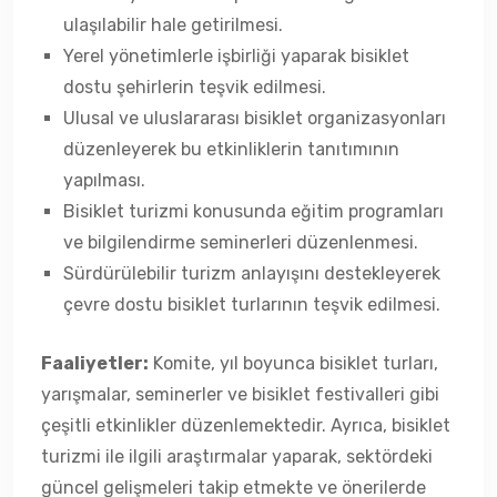
ulaşılabilir hale getirilmesi.
Yerel yönetimlerle işbirliği yaparak bisiklet
dostu şehirlerin teşvik edilmesi.
Ulusal ve uluslararası bisiklet organizasyonları
düzenleyerek bu etkinliklerin tanıtımının
yapılması.
Bisiklet turizmi konusunda eğitim programları
ve bilgilendirme seminerleri düzenlenmesi.
Sürdürülebilir turizm anlayışını destekleyerek
çevre dostu bisiklet turlarının teşvik edilmesi.
Faaliyetler:
Komite, yıl boyunca bisiklet turları,
yarışmalar, seminerler ve bisiklet festivalleri gibi
çeşitli etkinlikler düzenlemektedir. Ayrıca, bisiklet
turizmi ile ilgili araştırmalar yaparak, sektördeki
güncel gelişmeleri takip etmekte ve önerilerde