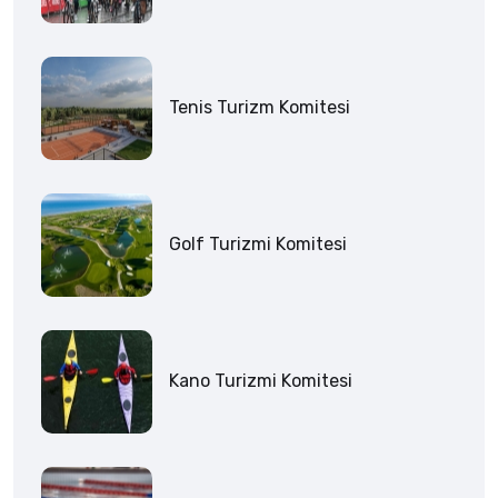
Tenis Turizm Komitesi
Golf Turizmi Komitesi
Kano Turizmi Komitesi