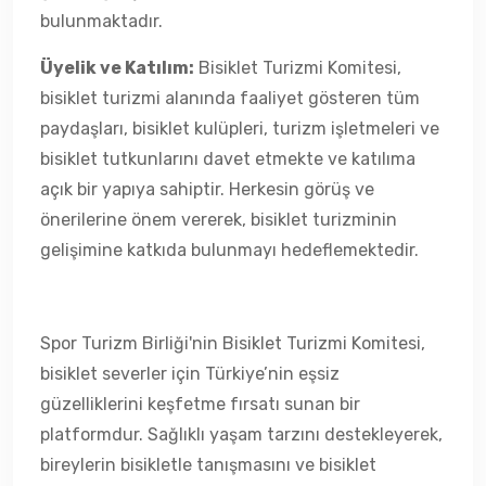
bulunmaktadır.
Üyelik ve Katılım:
Bisiklet Turizmi Komitesi,
bisiklet turizmi alanında faaliyet gösteren tüm
paydaşları, bisiklet kulüpleri, turizm işletmeleri ve
bisiklet tutkunlarını davet etmekte ve katılıma
açık bir yapıya sahiptir. Herkesin görüş ve
önerilerine önem vererek, bisiklet turizminin
gelişimine katkıda bulunmayı hedeflemektedir.
Spor Turizm Birliği'nin Bisiklet Turizmi Komitesi,
bisiklet severler için Türkiye’nin eşsiz
güzelliklerini keşfetme fırsatı sunan bir
platformdur. Sağlıklı yaşam tarzını destekleyerek,
bireylerin bisikletle tanışmasını ve bisiklet