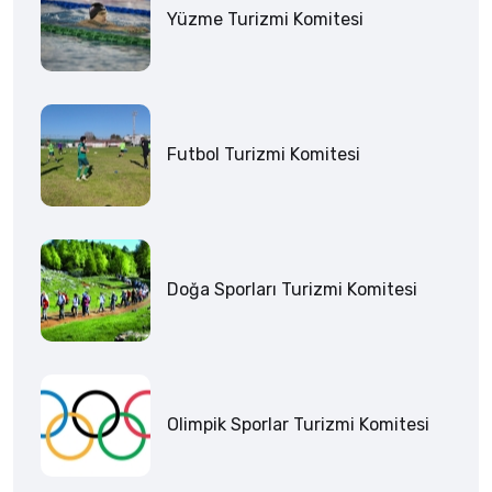
Yüzme Turizmi Komitesi
Futbol Turizmi Komitesi
Doğa Sporları Turizmi Komitesi
Olimpik Sporlar Turizmi Komitesi