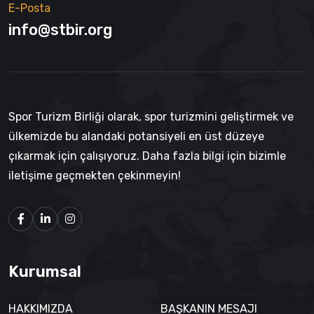
E-Posta
info@stbir.org
Spor Turizm Birliği olarak, spor turizmini geliştirmek ve
ülkemizde bu alandaki potansiyeli en üst düzeye
çıkarmak için çalışıyoruz. Daha fazla bilgi için bizimle
iletişime geçmekten çekinmeyin!
Kurumsal
HAKKIMIZDA
BAŞKANIN MESAJI