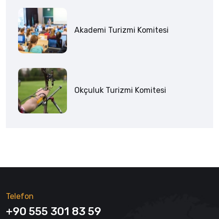
Akademi Turizmi Komitesi
Okçuluk Turizmi Komitesi
Telefon
+90 555 301 83 59