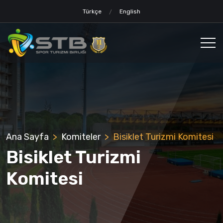
Türkçe
English
Ana Sayfa
Komiteler
Bisiklet Turizmi Komitesi
Bisiklet Turizmi
Komitesi